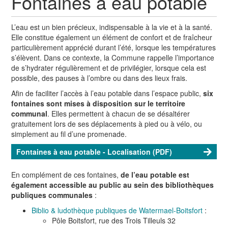
Fontaines à eau potable
L’eau est un bien précieux, indispensable à la vie et à la santé.
Elle constitue également un élément de confort et de fraîcheur
particulièrement apprécié durant l’été, lorsque les températures
s’élèvent. Dans ce contexte, la Commune rappelle l’importance
de s’hydrater régulièrement et de privilégier, lorsque cela est
possible, des pauses à l’ombre ou dans des lieux frais.
Afin de faciliter l’accès à l’eau potable dans l’espace public,
six
fontaines sont mises à disposition sur le territoire
communal
. Elles permettent à chacun de se désaltérer
gratuitement lors de ses déplacements à pied ou à vélo, ou
simplement au fil d’une promenade.
Fontaines à eau potable - Localisation (PDF)
En complément de ces fontaines,
de l’eau potable est
également accessible au public au sein des bibliothèques
publiques communales
:
Biblio & ludothèque publiques de Watermael-Boitsfort
:
Pôle Boitsfort, rue des Trois Tilleuls 32