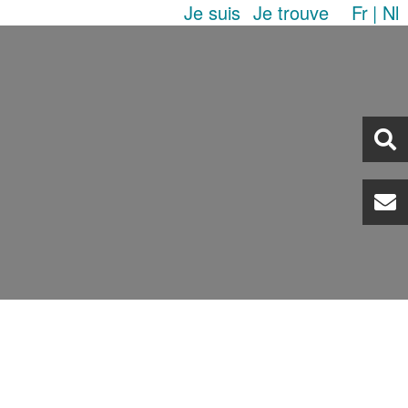
Je suis
Je trouve
Fr
Nl