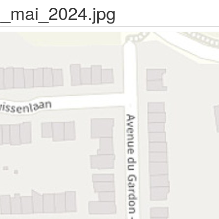
n_mai_2024.jpg