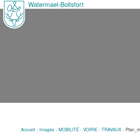
Watermael-Boitsfort
Accueil
Images
MOBILITÉ - VOIRIE - TRAVAUX
Plan_m