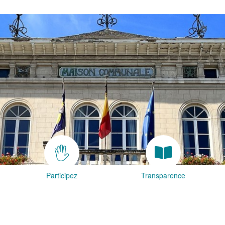
Participez
Transparence