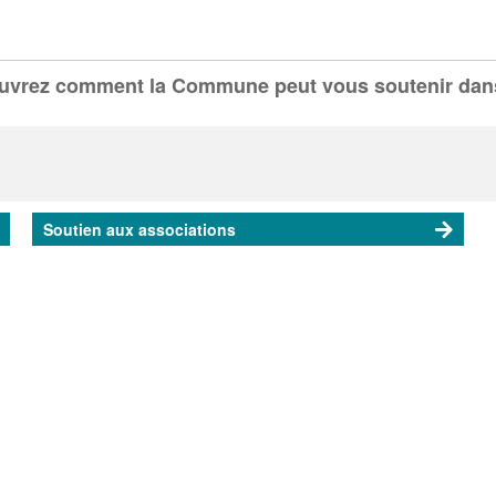
ouvrez comment la Commune peut vous soutenir dans
Soutien aux associations