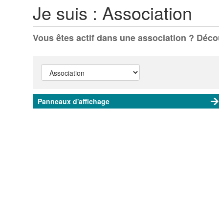
Je suis :
Association
Vous êtes actif dans une association ? Déc
Panneaux d'affichage