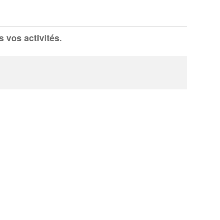
 vos activités.