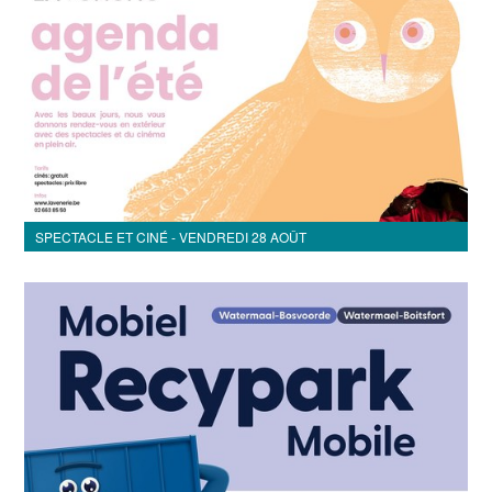
SPECTACLE ET CINÉ - VENDREDI 28 AOÛT