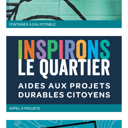
FONTAINES À EAU POTABLE
APPEL À PROJETS