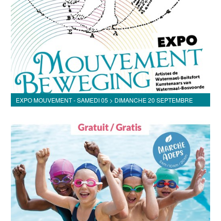
EXPO MOUVEMENT - SAMEDI 05 > DIMANCHE 20 SEPTEMBRE