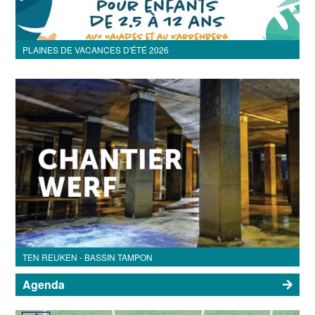
PLAINES DE VACANCES D'ÉTÉ 2026
TEN REUKEN - BASSIN TAMPON
Agenda