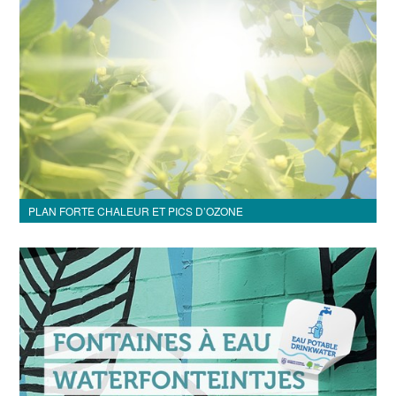
PLAN FORTE CHALEUR ET PICS D’OZONE