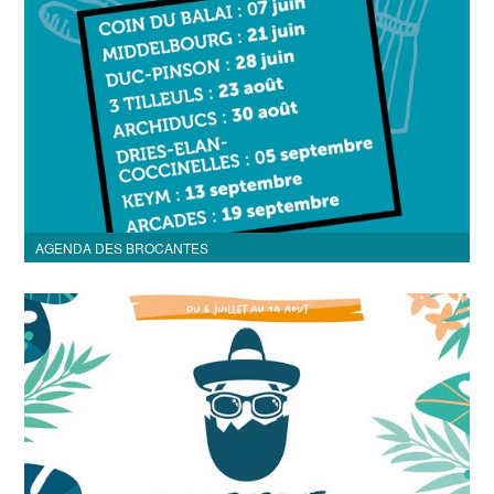
AGENDA DES BROCANTES