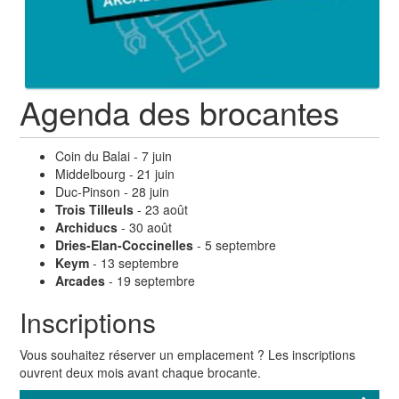
Agenda des brocantes
Coin du Balai - 7 juin
Middelbourg - 21 juin
Duc-Pinson - 28 juin
Trois Tilleuls
- 23 août
Archiducs
- 30 août
Dries-Elan-Coccinelles
- 5 septembre
Keym
- 13 septembre
Arcades
- 19 septembre
Inscriptions
Vous souhaitez réserver un emplacement ?
Les inscriptions
ouvrent deux mois avant chaque brocante.