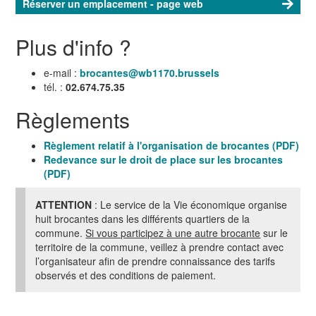
Réserver un emplacement - page web
Plus d'info ?
e-mail :
brocantes@wb1170.brussels
tél. :
02.674.75.35
Règlements
Règlement relatif à l'organisation de brocantes (PDF)
Redevance sur le droit de place sur les brocantes
(PDF)
ATTENTION
: Le service de la Vie économique organise
huit brocantes dans les différents quartiers de la
commune.
Si vous participez à une autre brocante
sur le
territoire de la commune, veillez à prendre contact avec
l’organisateur afin de prendre connaissance des tarifs
observés et des conditions de paiement.