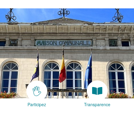
Participez
Transparence