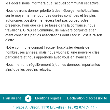
le Fédéral nous informera que l’accueil communal est activé.
Nous devrons donner priorité à des hébergements/locations
sur le moyen terme, pour des durées continues et les plus
autonomes possible, ne nécessitant pas ou peu votre
présence. Pour que cela se fasse dans la confiance, nous
travaillons, CPAS et Commune, de manière conjointe et en
étant conseillés par les associations dont l’accueil est la raison
d’être.
Notre commune connaît l’accueil hospitalier depuis de
nombreuses années, mais nous vivons ici une nouvelle crise
particulière et nous apprenons avec vous en avançant.
Nous mettrons régulièrement à jour les données importantes
ainsi que les besoins relayés.
Plan du site
Mentions légales
-
Déclaration d’accessibilité
1 place A. Gilson, 1170 Bruxelles -
Tél. 02 674 74 11
-