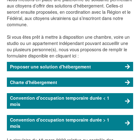
aux citoyens d’offrir des solutions d’hébergement. Celles-ci
seront ensuite proposées, en coordination avec la Région et le
Fédéral, aux citoyens ukrainiens qui s’inscriront dans notre
commune.
Si vous êtes prêt à mettre à disposition une chambre, voire un
studio ou un appartement indépendant pouvant accueillir une
ou plusieurs personne(s), nous vous proposons de remplir
le
formulaire disponible en cliquant ici :
Proposer une solution d'hébergement
Charte d'hébergement
Convention d'occupation temporaire durée < 1
mois
Convention
d'occupation temporaire durée > 1
mois
L
a circulaire du 18 mars 2022 relative au contrôle des