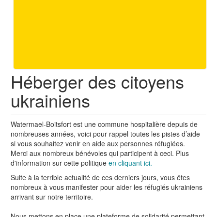
Héberger des citoyens
ukrainiens
Watermael-Boitsfort est une commune hospitalière depuis de
nombreuses années, voici pour rappel toutes les pistes d’aide
si vous souhaitez venir en aide aux personnes réfugiées.
Merci aux nombreux bénévoles qui participent à ceci. Plus
d'information sur cette politique
en cliquant ici.
Suite à la terrible actualité de ces derniers jours, vous êtes
nombreux à vous manifester pour aider les réfugiés ukrainiens
arrivant sur notre territoire.
Nous mettons en place une plateforme de solidarité permettant