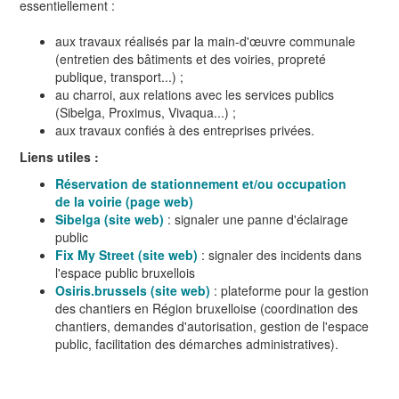
essentiellement :
aux travaux réalisés par la main-d'œuvre communale
(entretien des bâtiments et des voiries, propreté
publique, transport...) ;
au charroi, aux relations avec les services publics
(Sibelga, Proximus, Vivaqua...) ;
aux travaux confiés à des entreprises privées.
Liens utiles :
Réservation de stationnement et/ou occupation
de la voirie (page web)
Sibelga (site web)
: signaler une panne d'éclairage
public
Fix My Street (site web)
: signaler des incidents dans
l'espace public bruxellois
Osiris.brussels (site web)
: plateforme pour la gestion
des chantiers en Région bruxelloise (coordination des
chantiers, demandes d'autorisation, gestion de l'espace
public, facilitation des démarches administratives).