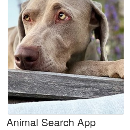
Animal Search App