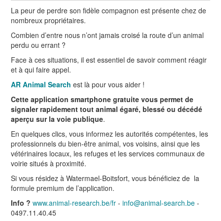
La peur de perdre son fidèle compagnon est présente chez de
nombreux propriétaires.
Combien d’entre nous n’ont jamais croisé la route d’un animal
perdu ou errant ?
Face à ces situations, il est essentiel de savoir comment réagir
et à qui faire appel.
AR Animal Search
est là pour vous aider !
Cette application smartphone gratuite vous permet de
signaler rapidement tout animal égaré, blessé ou décédé
aperçu sur la voie publique
.
En quelques clics, vous informez les autorités compétentes, les
professionnels du bien-être animal, vos voisins, ainsi que les
vétérinaires locaux, les refuges et les services communaux de
voirie situés à proximité.
Si vous résidez à Watermael-Boitsfort, vous bénéficiez de la
formule premium de l’application.
Info ?
www.animal-research.be/fr
-
info@animal-search.be
-
0497.11.40.45