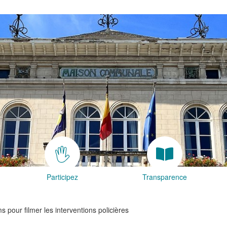
Participez
Transparence
pour filmer les interventions policières